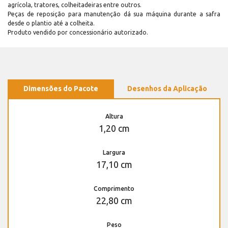
agrícola, tratores, colheitadeiras entre outros.
Peças de reposição para manutenção dá sua máquina durante a safra
desde o plantio até a colheita.
Produto vendido por concessionário autorizado.
Dimensões do Pacote
Desenhos da Aplicação
Altura
1,20 cm
Largura
17,10 cm
Comprimento
22,80 cm
Peso