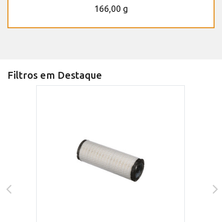
166,00 g
Filtros em Destaque