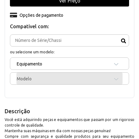
Ver Preço
Opções de pagamento
Compativel com:
ou selecione um modelo:
Equipamento
Modelo
Descrição
Você está adquirindo peças e equipamentos que passam por um rigoroso
controle de qualidade.
Mantenha suas máquinas em dia com nossas peças genuínas!
Compre com segurança e qualidade produtos para seu equipamento