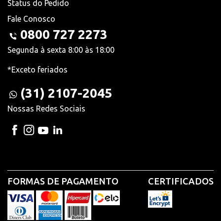
Status do Pedido
Fale Conosco
0800 727 2273
Segunda à sexta 8:00 às 18:00
*Exceto feriados
(31) 2107-2045
Nossas Redes Sociais
FORMAS DE PAGAMENTO
CERTIFICADOS