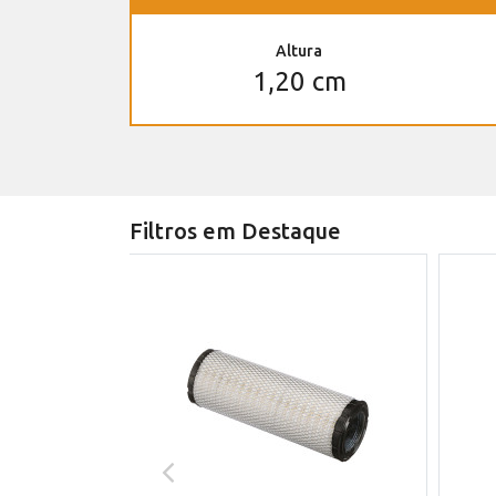
Altura
1,20 cm
Filtros em Destaque