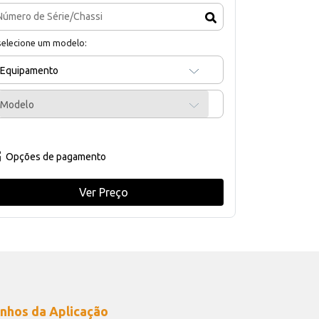
selecione um modelo:
Equipamento
Modelo
Opções de pagamento
Ver Preço
nhos da Aplicação