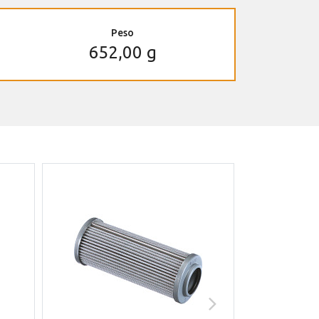
Peso
652,00 g