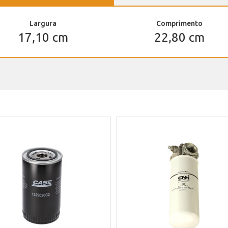
Largura
Comprimento
17,10 cm
22,80 cm