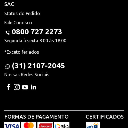
SAC
Status do Pedido
Fale Conosco
0800 727 2273
Segunda à sexta 8:00 às 18:00
*Exceto feriados
(31) 2107-2045
Nossas Redes Sociais
FORMAS DE PAGAMENTO
CERTIFICADOS