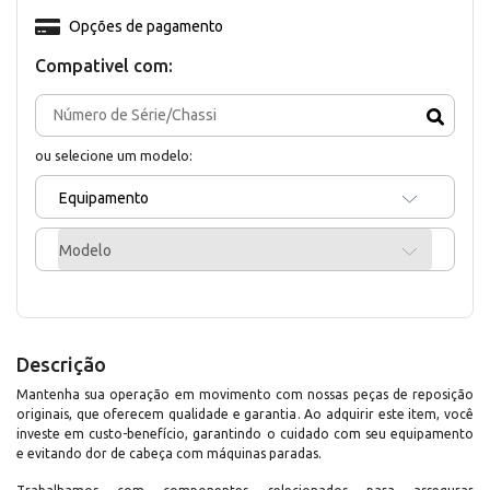
Opções de pagamento
Compativel com:
ou selecione um modelo:
Equipamento
Modelo
Descrição
Mantenha sua operação em movimento com nossas peças de reposição
originais, que oferecem qualidade e garantia. Ao adquirir este item, você
investe em custo-benefício, garantindo o cuidado com seu equipamento
e evitando dor de cabeça com máquinas paradas.