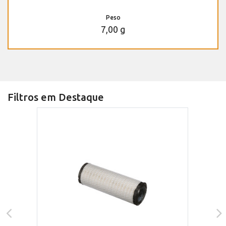
Peso
7,00 g
Filtros em Destaque