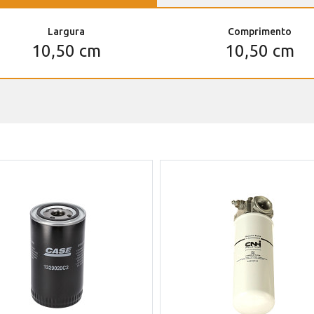
Largura
Comprimento
10,50 cm
10,50 cm