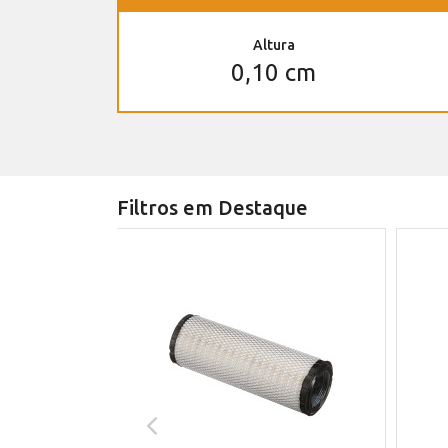
Altura
0,10 cm
Filtros em Destaque