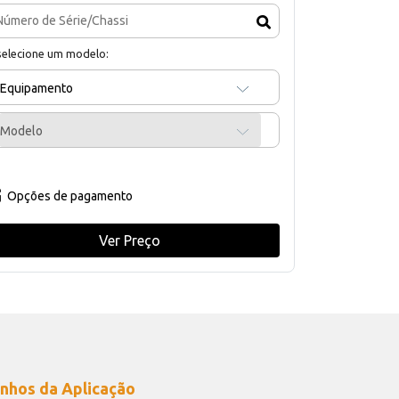
selecione um modelo:
Equipamento
Modelo
Opções de pagamento
Ver Preço
nhos da Aplicação