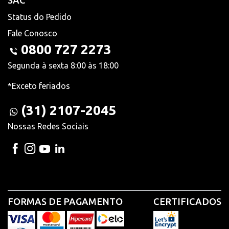
SAC
Status do Pedido
Fale Conosco
0800 727 2273
Segunda à sexta 8:00 às 18:00
*Exceto feriados
(31) 2107-2045
Nossas Redes Sociais
FORMAS DE PAGAMENTO
CERTIFICADOS