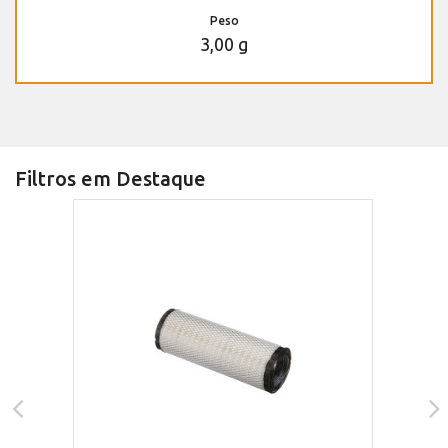
Peso
3,00 g
Filtros em Destaque