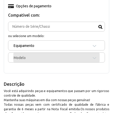
Opções de pagamento
Compativel com:
ou selecione um modelo:
Equipamento
Modelo
Descrição
Você está adquirindo peças e equipamentos que passam por um rigoroso
controle de qualidade.
Mantenha suas máquinas em dia com nossas peças genuínas!
Todas nossas peças vem com certificado de qualidade de fábrica e
garantia de 6 meses a partir na Nota Fiscal emitida.Os nossos produtos