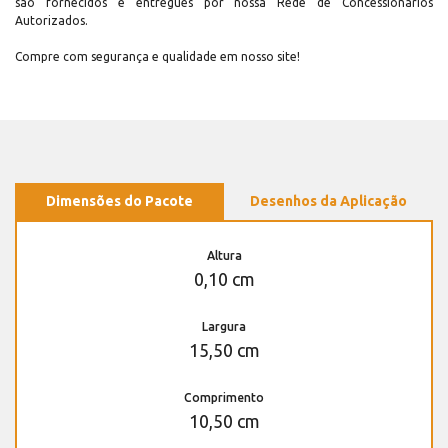
são fornecidos e entregues por nossa Rede de Concessionários
Autorizados.
Compre com segurança e qualidade em nosso site!
Dimensões do Pacote
Desenhos da Aplicação
Altura
0,10 cm
Largura
15,50 cm
Comprimento
10,50 cm