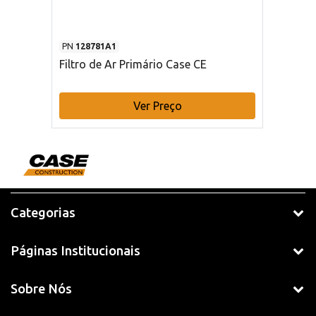
PN
128781A1
Filtro de Ar Primário Case CE
Ver Preço
Categorias
Páginas Institucionais
Sobre Nós