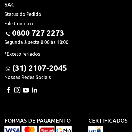
SAC
Status do Pedido
Fale Conosco
0800 727 2273
Segunda à sexta 8:00 às 18:00
*Exceto feriados
(31) 2107-2045
Nossas Redes Sociais
FORMAS DE PAGAMENTO
CERTIFICADOS