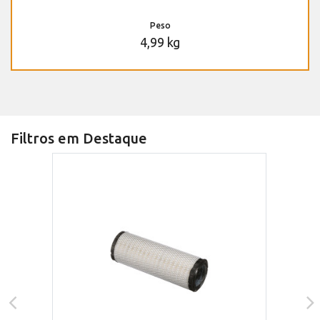
Peso
4,99 kg
Filtros em Destaque