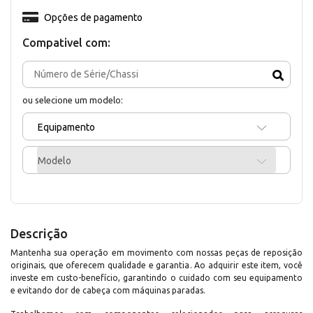
Opções de pagamento
Compativel com:
ou selecione um modelo:
Equipamento
Modelo
Descrição
Mantenha sua operação em movimento com nossas peças de reposição
originais, que oferecem qualidade e garantia. Ao adquirir este item, você
investe em custo-benefício, garantindo o cuidado com seu equipamento
e evitando dor de cabeça com máquinas paradas.