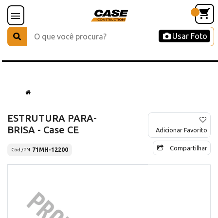
Usar Foto
ESTRUTURA PARA-
BRISA - Case CE
Adicionar Favorito
Compartilhar
71MH-12200
Cód./PN