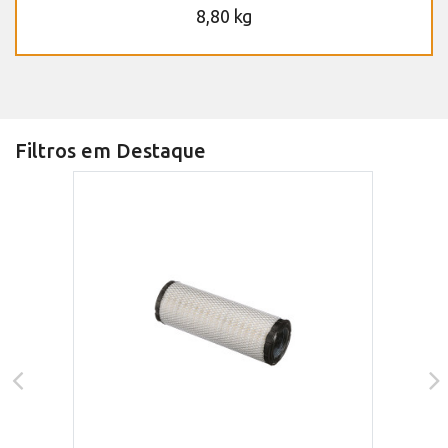
8,80 kg
Filtros em Destaque