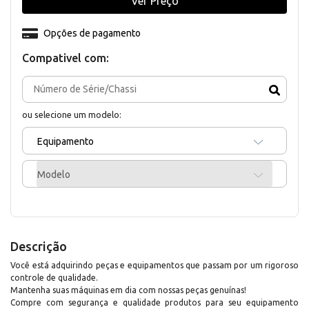
Ver Preço
Opções de pagamento
Compativel com:
ou selecione um modelo:
Equipamento
Modelo
Descrição
Você está adquirindo peças e equipamentos que passam por um rigoroso
controle de qualidade.
Mantenha suas máquinas em dia com nossas peças genuínas!
Compre com segurança e qualidade produtos para seu equipamento