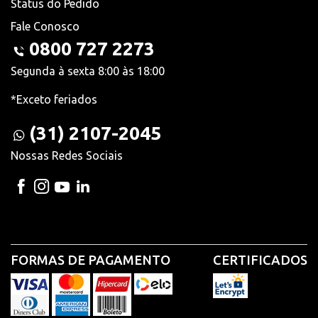
Status do Pedido
Fale Conosco
0800 727 2273
Segunda à sexta 8:00 às 18:00
*Exceto feriados
(31) 2107-2045
Nossas Redes Sociais
FORMAS DE PAGAMENTO
CERTIFICADOS