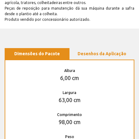
agrícola, tratores, colheitadeiras entre outros.
Peças de reposição para manutenção dá sua máquina durante a safra
desde o plantio até a colheita.
Produto vendido por concessionário autorizado.
Dimensões do Pacote
Desenhos da Aplicação
Altura
6,00 cm
Largura
63,00 cm
Comprimento
98,00 cm
Peso