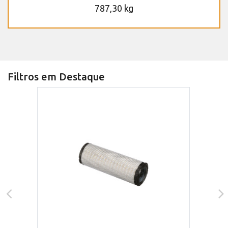
787,30 kg
Filtros em Destaque