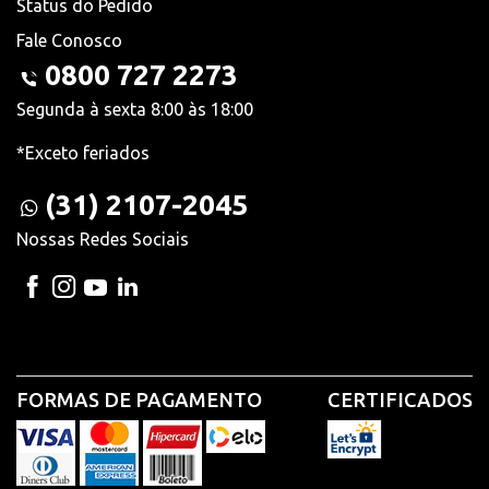
Status do Pedido
Fale Conosco
0800 727 2273
Segunda à sexta 8:00 às 18:00
*Exceto feriados
(31) 2107-2045
Nossas Redes Sociais
FORMAS DE PAGAMENTO
CERTIFICADOS