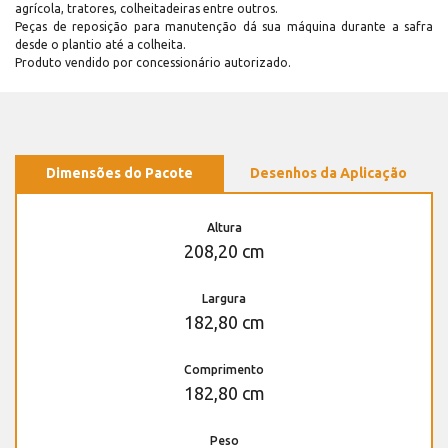
agrícola, tratores, colheitadeiras entre outros.
Peças de reposição para manutenção dá sua máquina durante a safra
desde o plantio até a colheita.
Produto vendido por concessionário autorizado.
Dimensões do Pacote
Desenhos da Aplicação
Altura
208,20 cm
Largura
182,80 cm
Comprimento
182,80 cm
Peso