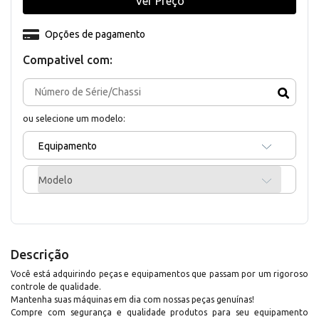
Ver Preço
Opções de pagamento
Compativel com:
ou selecione um modelo:
Equipamento
Modelo
Descrição
Você está adquirindo peças e equipamentos que passam por um rigoroso
controle de qualidade.
Mantenha suas máquinas em dia com nossas peças genuínas!
Compre com segurança e qualidade produtos para seu equipamento