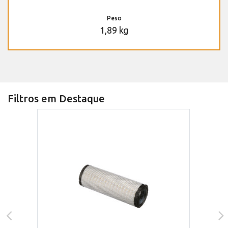
Peso
1,89 kg
Filtros em Destaque