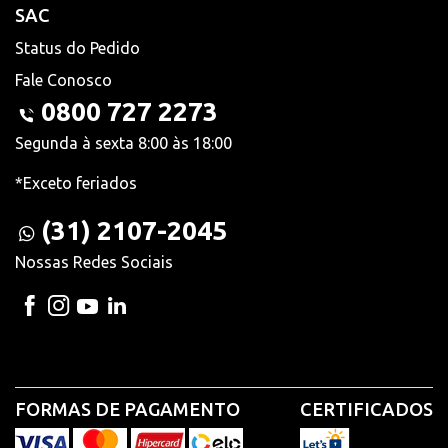
SAC
Status do Pedido
Fale Conosco
0800 727 2273
Segunda à sexta 8:00 às 18:00
*Exceto feriados
(31) 2107-2045
Nossas Redes Sociais
FORMAS DE PAGAMENTO
CERTIFICADOS