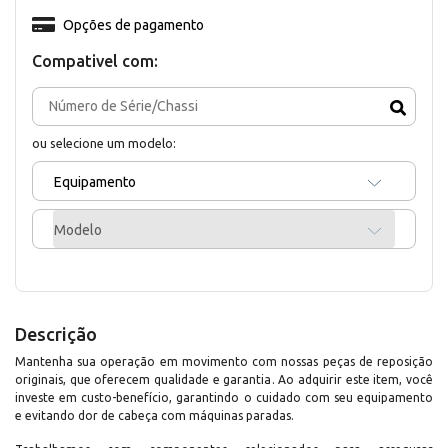
Opções de pagamento
Compativel com:
ou selecione um modelo:
Equipamento
Modelo
Descrição
Mantenha sua operação em movimento com nossas peças de reposição
originais, que oferecem qualidade e garantia. Ao adquirir este item, você
investe em custo-benefício, garantindo o cuidado com seu equipamento
e evitando dor de cabeça com máquinas paradas.