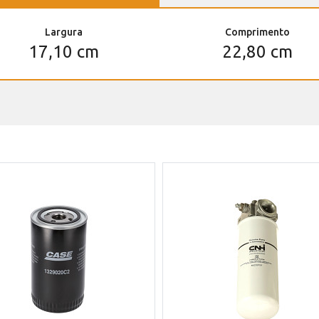
Largura
Comprimento
17,10 cm
22,80 cm