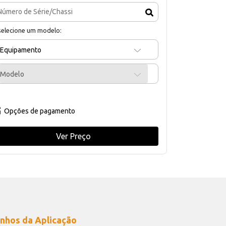
selecione um modelo:
Equipamento
Modelo
Opções de pagamento
Ver Preço
nhos da Aplicação