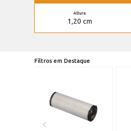
Altura
1,20 cm
Filtros em Destaque