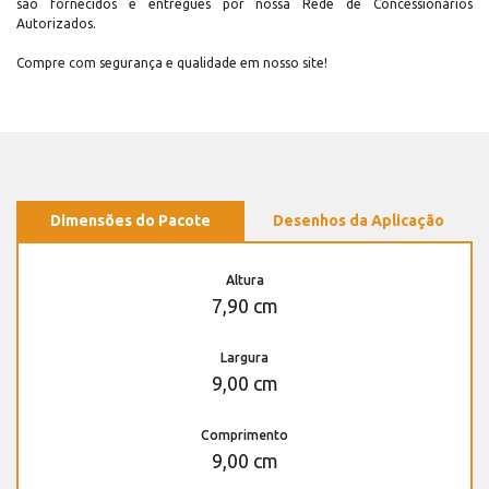
são fornecidos e entregues por nossa Rede de Concessionários
Autorizados.
Compre com segurança e qualidade em nosso site!
Dimensões do Pacote
Desenhos da Aplicação
Altura
7,90 cm
Largura
9,00 cm
Comprimento
9,00 cm