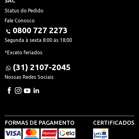
SAC
Status do Pedido
Fale Conosco
0800 727 2273
Segunda à sexta 8:00 às 18:00
*Exceto feriados
(31) 2107-2045
Nossas Redes Sociais
FORMAS DE PAGAMENTO
CERTIFICADOS