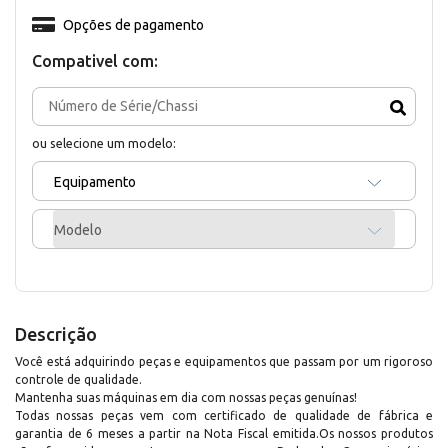
Opções de pagamento
Compativel com:
ou selecione um modelo:
Equipamento
Modelo
Descrição
Você está adquirindo peças e equipamentos que passam por um rigoroso
controle de qualidade.
Mantenha suas máquinas em dia com nossas peças genuínas!
Todas nossas peças vem com certificado de qualidade de fábrica e
garantia de 6 meses a partir na Nota Fiscal emitida.Os nossos produtos