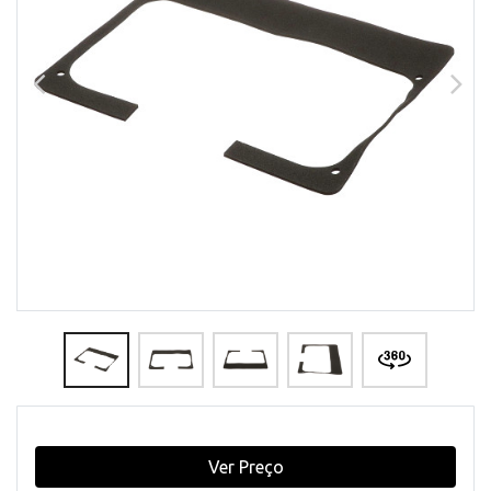
Ver Preço