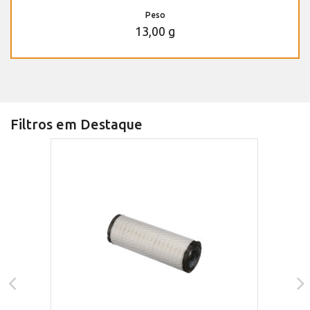
Peso
13,00 g
Filtros em Destaque