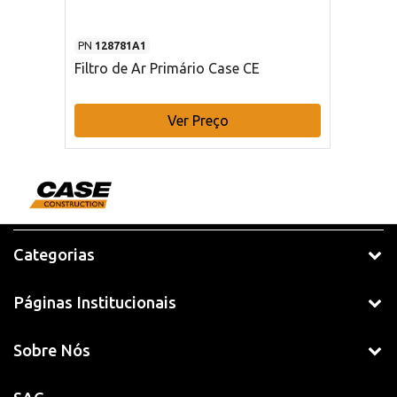
PN
128781A1
Filtro de Ar Primário Case CE
Ver Preço
Categorias
Páginas Institucionais
Sobre Nós