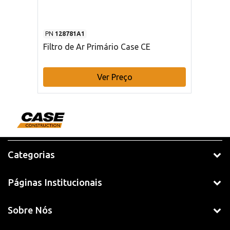
PN
128781A1
Filtro de Ar Primário Case CE
Ver Preço
Categorias
Páginas Institucionais
Sobre Nós