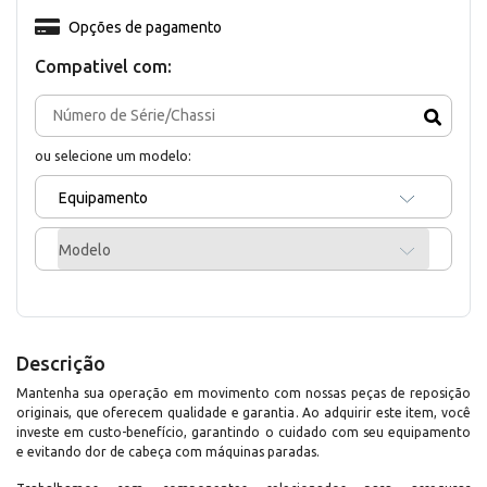
Opções de pagamento
Compativel com:
ou selecione um modelo:
Equipamento
Modelo
Descrição
Mantenha sua operação em movimento com nossas peças de reposição
originais, que oferecem qualidade e garantia. Ao adquirir este item, você
investe em custo-benefício, garantindo o cuidado com seu equipamento
e evitando dor de cabeça com máquinas paradas.