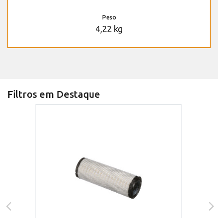
Peso
4,22 kg
Filtros em Destaque