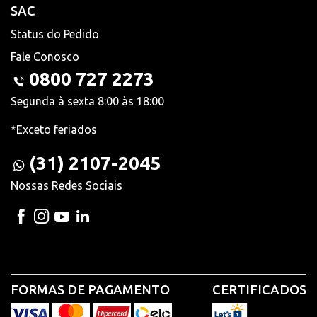
SAC
Status do Pedido
Fale Conosco
0800 727 2273
Segunda à sexta 8:00 às 18:00
*Exceto feriados
(31) 2107-2045
Nossas Redes Sociais
FORMAS DE PAGAMENTO
CERTIFICADOS