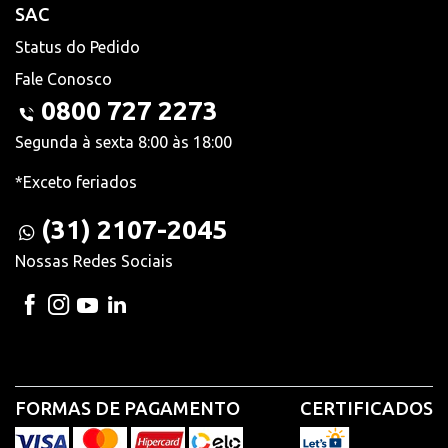
SAC
Status do Pedido
Fale Conosco
0800 727 2273
Segunda à sexta 8:00 às 18:00
*Exceto feriados
(31) 2107-2045
Nossas Redes Sociais
FORMAS DE PAGAMENTO
CERTIFICADOS