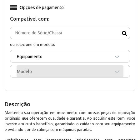
Opções de pagamento
Compativel com:
ou selecione um modelo:
Equipamento
Modelo
Descrição
Mantenha sua operação em movimento com nossas peças de reposição
originais, que oferecem qualidade e garantia. Ao adquirir este item, você
investe em custo-benefício, garantindo o cuidado com seu equipamento
e evitando dor de cabeça com máquinas paradas.