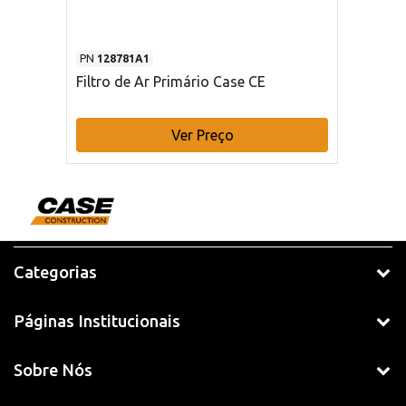
PN
128781A1
Filtro de Ar Primário Case CE
Ver Preço
Categorias
Páginas Institucionais
Sobre Nós