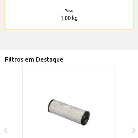
Peso
1,00 kg
Filtros em Destaque