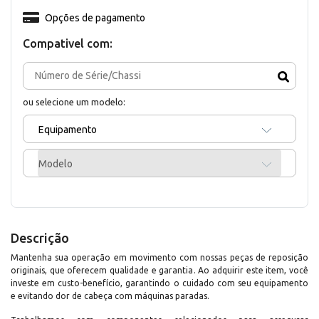
Opções de pagamento
Compativel com:
ou selecione um modelo:
Equipamento
Modelo
Descrição
Mantenha sua operação em movimento com nossas peças de reposição
originais, que oferecem qualidade e garantia. Ao adquirir este item, você
investe em custo-benefício, garantindo o cuidado com seu equipamento
e evitando dor de cabeça com máquinas paradas.