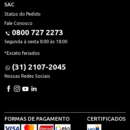
SAC
Status do Pedido
Fale Conosco
0800 727 2273
Segunda à sexta 8:00 às 18:00
*Exceto feriados
(31) 2107-2045
Nossas Redes Sociais
FORMAS DE PAGAMENTO
CERTIFICADOS