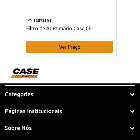
PN
128781A1
Filtro de Ar Primário Case CE
Ver Preço
Categorias
Páginas Institucionais
Sobre Nós