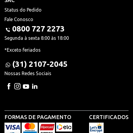
SAC
Status do Pedido
Fale Conosco
0800 727 2273
Segunda à sexta 8:00 às 18:00
*Exceto feriados
(31) 2107-2045
Nossas Redes Sociais
FORMAS DE PAGAMENTO
CERTIFICADOS