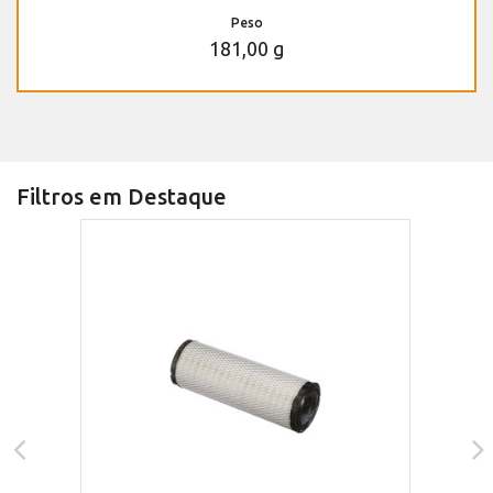
Peso
181,00 g
Filtros em Destaque