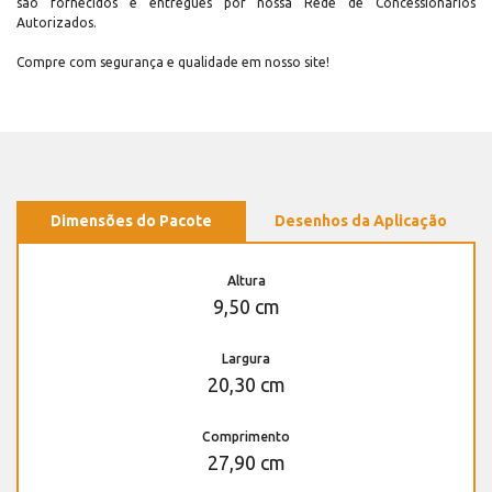
são fornecidos e entregues por nossa Rede de Concessionários
Autorizados.
Compre com segurança e qualidade em nosso site!
Dimensões do Pacote
Desenhos da Aplicação
Altura
9,50 cm
Largura
20,30 cm
Comprimento
27,90 cm