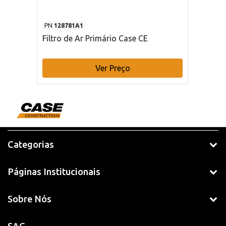
PN
128781A1
Filtro de Ar Primário Case CE
Ver Preço
Categorias
Páginas Institucionais
Sobre Nós