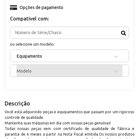
Opções de pagamento
Compativel com:
ou selecione um modelo:
Equipamento
Modelo
Descrição
Você está adquirindo peças e equipamentos que passam por um rigoroso
controle de qualidade.
Mantenha suas máquinas em dia com nossas peças genuínas!
Todas nossas peças vem com certificado de qualidade de fábrica e
garantia de 6 meses a partir na Nota Fiscal emitida.Os nossos produtos