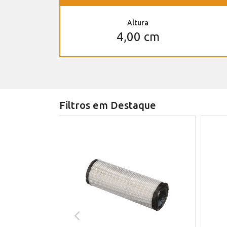
Altura
4,00 cm
Filtros em Destaque