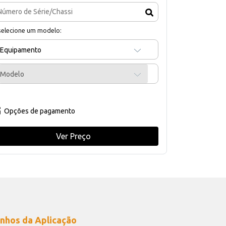
selecione um modelo:
Equipamento
Modelo
Opções de pagamento
Ver Preço
nhos da Aplicação