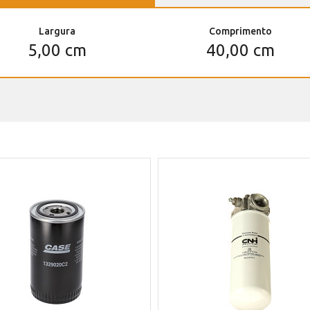
Largura
Comprimento
5,00 cm
40,00 cm