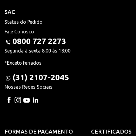
SAC
Status do Pedido
Fale Conosco
0800 727 2273
Segunda à sexta 8:00 às 18:00
*Exceto feriados
(31) 2107-2045
Nossas Redes Sociais
FORMAS DE PAGAMENTO
CERTIFICADOS