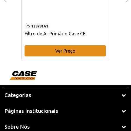
PN
128781A1
Filtro de Ar Primário Case CE
Ver Preço
Categorias
Páginas Institucionais
Sobre Nós