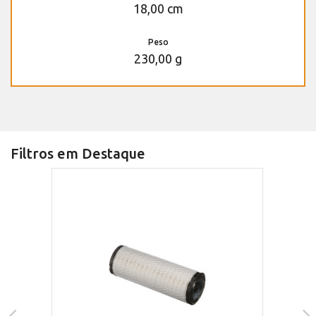
18,00 cm
Peso
230,00 g
Filtros em Destaque