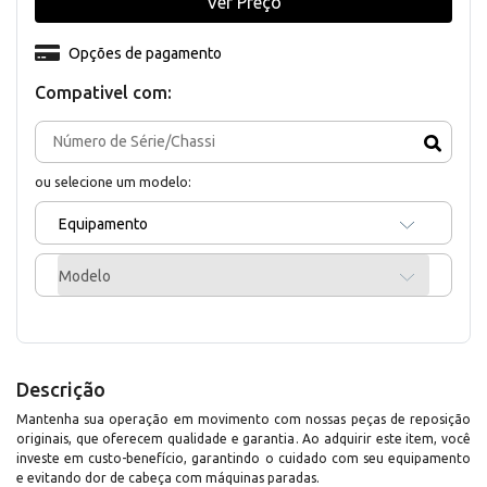
Ver Preço
Opções de pagamento
Compativel com:
ou selecione um modelo:
Equipamento
Modelo
Descrição
Mantenha sua operação em movimento com nossas peças de reposição
originais, que oferecem qualidade e garantia. Ao adquirir este item, você
investe em custo-benefício, garantindo o cuidado com seu equipamento
e evitando dor de cabeça com máquinas paradas.