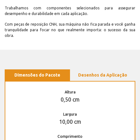
Trabalhamos com componentes selecionados para assegurar
desempenho e durabilidade em cada aplicação.
Com peças de reposição CNH, sua máquina não fica parada e você ganha
tranquilidade para focar no que realmente importa: o sucesso da sua
obra.
Dimensões do Pacote
Desenhos da Aplicação
Altura
0,50 cm
Largura
10,00 cm
Comprimento