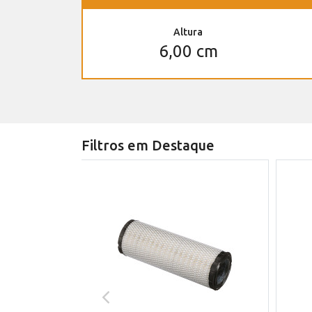
Altura
6,00 cm
Filtros em Destaque