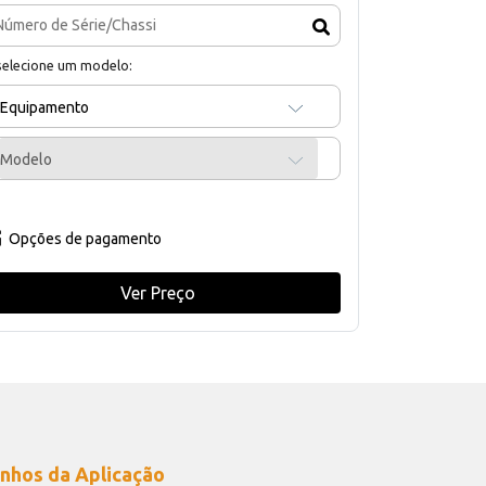
selecione um modelo:
Equipamento
Modelo
Opções de pagamento
Ver Preço
nhos da Aplicação