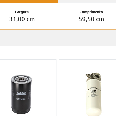
Largura
Comprimento
31,00 cm
59,50 cm