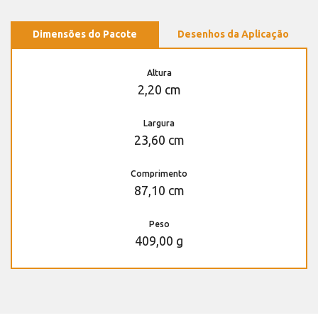
Dimensões do Pacote
Desenhos da Aplicação
Altura
2,20 cm
Largura
23,60 cm
Comprimento
87,10 cm
Peso
409,00 g