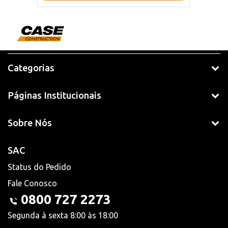
Categorias
Páginas Institucionais
Sobre Nós
SAC
Status do Pedido
Fale Conosco
0800 727 2273
Segunda à sexta 8:00 às 18:00