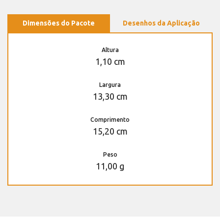
Dimensões do Pacote
Desenhos da Aplicação
Altura
1,10 cm
Largura
13,30 cm
Comprimento
15,20 cm
Peso
11,00 g