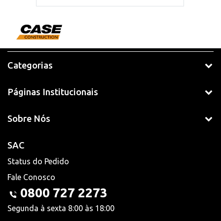
Categorias
Páginas Institucionais
Sobre Nós
SAC
Status do Pedido
Fale Conosco
0800 727 2273
Segunda à sexta 8:00 às 18:00