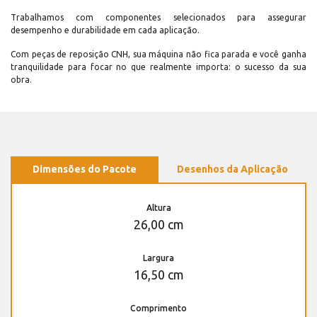
Trabalhamos com componentes selecionados para assegurar
desempenho e durabilidade em cada aplicação.
Com peças de reposição CNH, sua máquina não fica parada e você ganha
tranquilidade para focar no que realmente importa: o sucesso da sua
obra.
Dimensões do Pacote
Desenhos da Aplicação
Altura
26,00 cm
Largura
16,50 cm
Comprimento