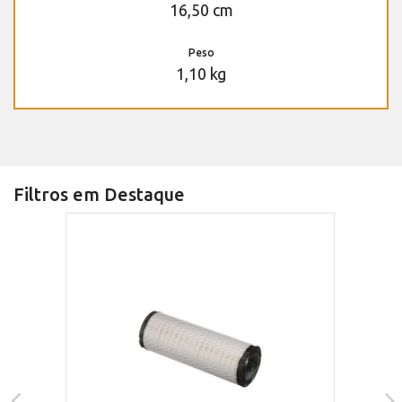
16,50 cm
Peso
1,10 kg
Filtros em Destaque