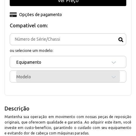
Ver Preço
Opções de pagamento
Compativel com:
ou selecione um modelo:
Equipamento
Modelo
Descrição
Mantenha sua operação em movimento com nossas peças de reposição
originais, que oferecem qualidade e garantia. Ao adquirir este item, você
investe em custo-benefício, garantindo o cuidado com seu equipamento
e evitando dor de cabeça com máquinas paradas.