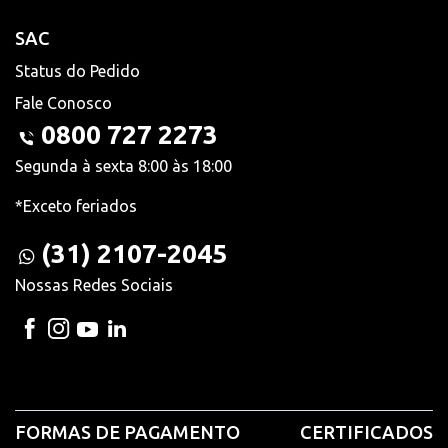
SAC
Status do Pedido
Fale Conosco
0800 727 2273
Segunda à sexta 8:00 às 18:00
*Exceto feriados
(31) 2107-2045
Nossas Redes Sociais
FORMAS DE PAGAMENTO
CERTIFICADOS