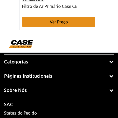
Filtro de Ar Primário Case CE
Ver Preço
Categorias
Páginas Institucionais
Sobre Nós
SAC
Status do Pedido