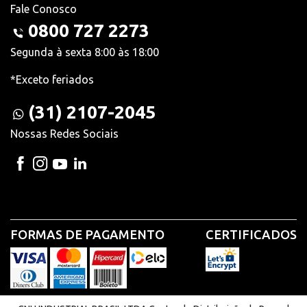
Fale Conosco
0800 727 2273
Segunda à sexta 8:00 às 18:00
*Exceto feriados
(31) 2107-2045
Nossas Redes Sociais
FORMAS DE PAGAMENTO
CERTIFICADOS