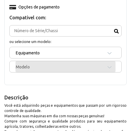
Opções de pagamento
Compativel com:
ou selecione um modelo:
Equipamento
Modelo
Descrição
Você está adquirindo peças e equipamentos que passam por um rigoroso
controle de qualidade.
Mantenha suas máquinas em dia com nossas peças genuínas!
Compre com segurança e qualidade produtos para seu equipamento
agrícola, tratores, colheitadeiras entre outros.