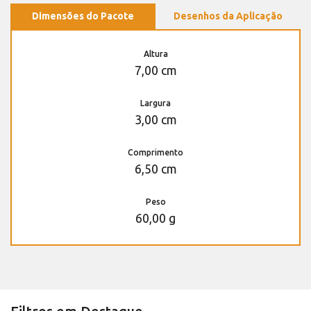
Dimensões do Pacote
Desenhos da Aplicação
Altura
7,00 cm
Largura
3,00 cm
Comprimento
6,50 cm
Peso
60,00 g