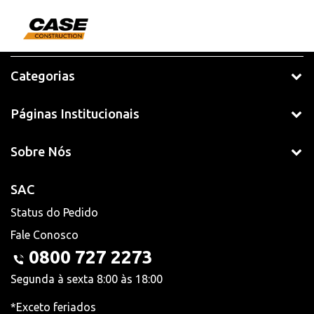
Categorias
Páginas Institucionais
Sobre Nós
SAC
Status do Pedido
Fale Conosco
0800 727 2273
Segunda à sexta 8:00 às 18:00
*Exceto feriados