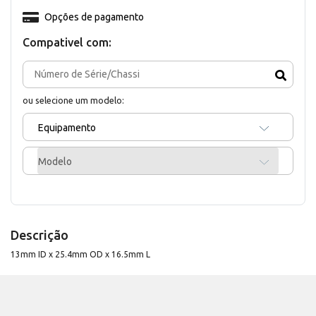
Opções de pagamento
Compativel com:
ou selecione um modelo:
Equipamento
Modelo
Descrição
13mm ID x 25.4mm OD x 16.5mm L