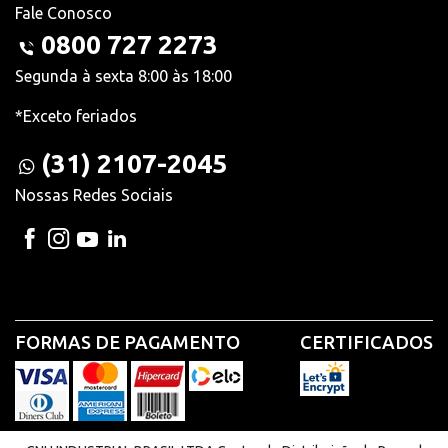
Fale Conosco
0800 727 2273
Segunda à sexta 8:00 às 18:00
*Exceto feriados
(31) 2107-2045
Nossas Redes Sociais
FORMAS DE PAGAMENTO
CERTIFICADOS