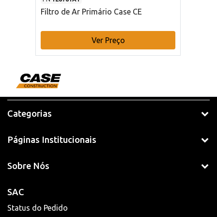
Filtro de Ar Primário Case CE
Ver Preço
Categorias
Páginas Institucionais
Sobre Nós
SAC
Status do Pedido