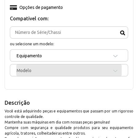
Opções de pagamento
Compativel com:
ou selecione um modelo:
Equipamento
Modelo
Descrição
Você está adquirindo peças e equipamentos que passam por um rigoroso
controle de qualidade.
Mantenha suas máquinas em dia com nossas peças genuínas!
Compre com segurança e qualidade produtos para seu equipamento
agrícola, tratores, colheitadeiras entre outros.