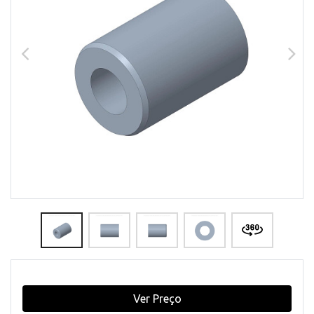
Ver Preço