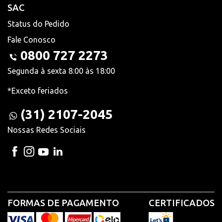
SAC
Status do Pedido
Fale Conosco
0800 727 2273
Segunda à sexta 8:00 às 18:00
*Exceto feriados
(31) 2107-2045
Nossas Redes Sociais
FORMAS DE PAGAMENTO
CERTIFICADOS