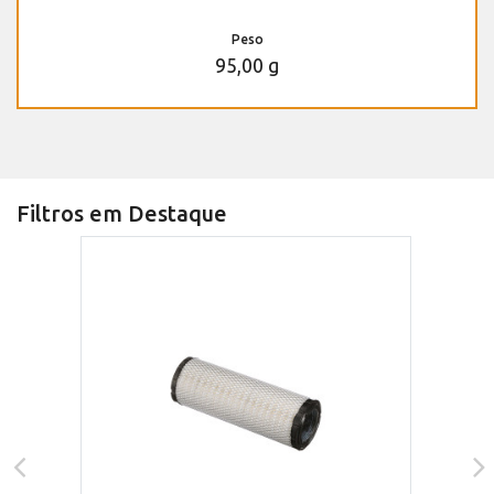
Peso
95,00 g
Filtros em Destaque