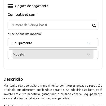
Opções de pagamento
Compativel com:
ou selecione um modelo:
Equipamento
Modelo
Descrição
Mantenha sua operação em movimento com nossas peças de reposição
originais, que oferecem qualidade e garantia. Ao adquirir este item, você
investe em custo-benefício, garantindo o cuidado com seu equipamento
e evitando dor de cabeça com máquinas paradas.