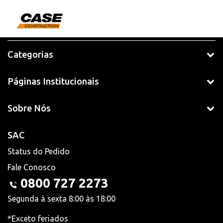
Categorias
Páginas Institucionais
Sobre Nós
SAC
Status do Pedido
Fale Conosco
0800 727 2273
Segunda à sexta 8:00 às 18:00
*Exceto feriados