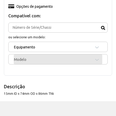
Opções de pagamento
Compativel com:
ou selecione um modelo:
Equipamento
Modelo
Descrição
15mm ID x 74mm OD x 86mm Thk