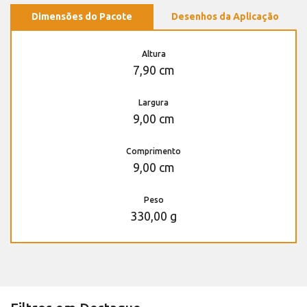
Dimensões do Pacote
Desenhos da Aplicação
Altura
7,90 cm
Largura
9,00 cm
Comprimento
9,00 cm
Peso
330,00 g