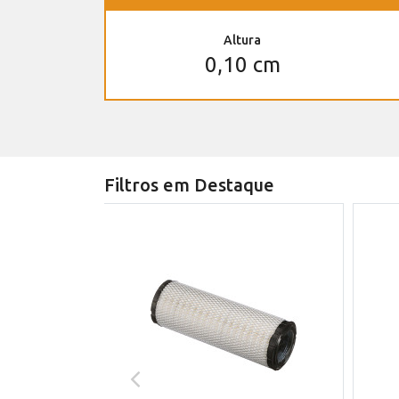
Altura
0,10 cm
Filtros em Destaque