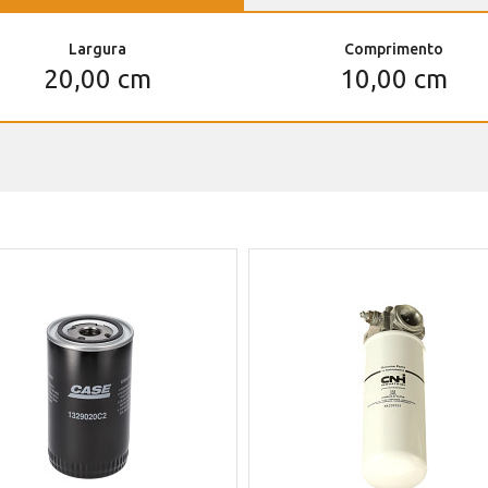
Largura
Comprimento
20,00 cm
10,00 cm