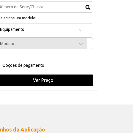
selecione um modelo:
Equipamento
Modelo
Opções de pagamento
Ver Preço
nhos da Aplicação