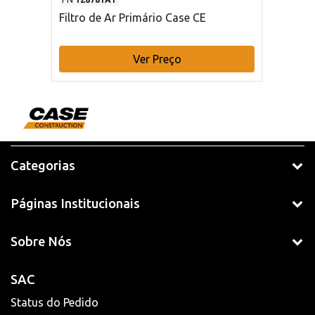
Filtro de Ar Primário Case CE
Ver Preço
Categorias
Páginas Institucionais
Sobre Nós
SAC
Status do Pedido