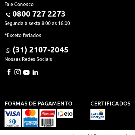
Fale Conosco
0800 727 2273
Segunda à sexta 8:00 às 18:00
*Exceto feriados
(31) 2107-2045
Nossas Redes Sociais
FORMAS DE PAGAMENTO
CERTIFICADOS