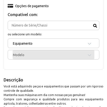
Opções de pagamento
Compativel com:
ou selecione um modelo:
Equipamento
Modelo
Descrição
Você está adquirindo peças e equipamentos que passam por um rigoroso
controle de qualidade.
Mantenha suas máquinas em dia com nossas peças genuínas!
Compre com segurança e qualidade produtos para seu equipamento
agrícola, tratores, colheitadeiras entre outros.