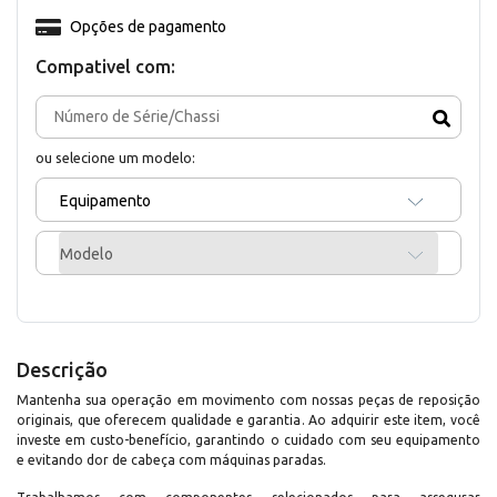
Opções de pagamento
Compativel com:
ou selecione um modelo:
Equipamento
Modelo
Descrição
Mantenha sua operação em movimento com nossas peças de reposição
originais, que oferecem qualidade e garantia. Ao adquirir este item, você
investe em custo-benefício, garantindo o cuidado com seu equipamento
e evitando dor de cabeça com máquinas paradas.