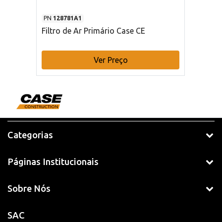
PN
128781A1
Filtro de Ar Primário Case CE
Ver Preço
Categorias
Páginas Institucionais
Sobre Nós
SAC