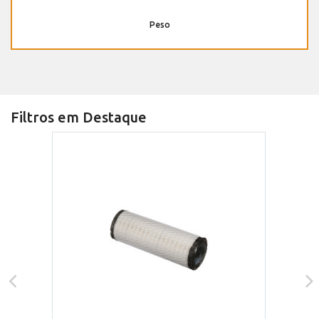
Peso
Filtros em Destaque