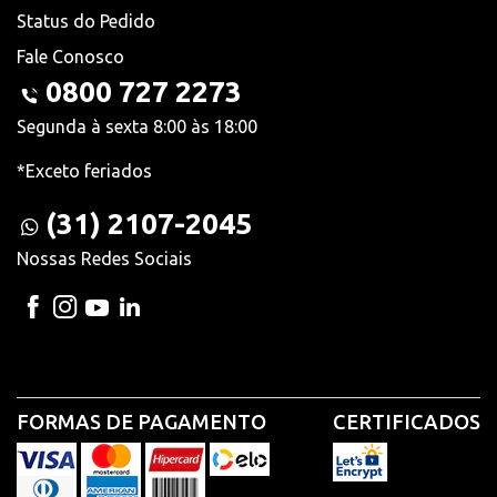
Status do Pedido
Fale Conosco
0800 727 2273
Segunda à sexta 8:00 às 18:00
*Exceto feriados
(31) 2107-2045
Nossas Redes Sociais
FORMAS DE PAGAMENTO
CERTIFICADOS