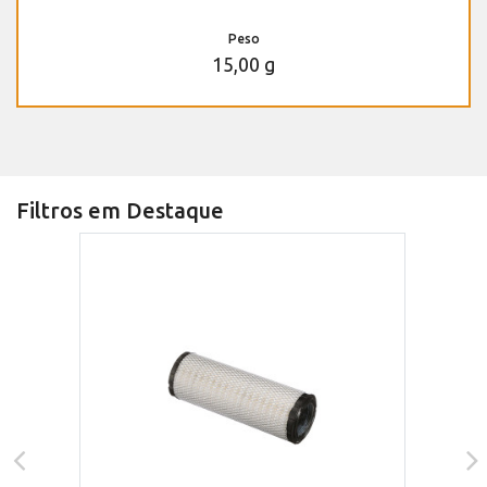
Peso
15,00 g
Filtros em Destaque