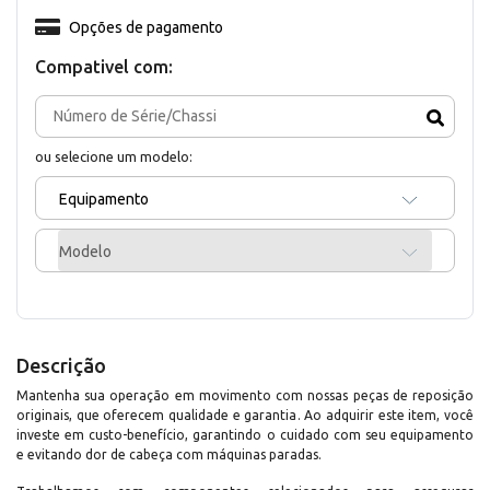
Opções de pagamento
Compativel com:
ou selecione um modelo:
Equipamento
Modelo
Descrição
Mantenha sua operação em movimento com nossas peças de reposição
originais, que oferecem qualidade e garantia. Ao adquirir este item, você
investe em custo-benefício, garantindo o cuidado com seu equipamento
e evitando dor de cabeça com máquinas paradas.