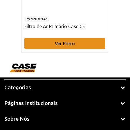
PN
128781A1
Filtro de Ar Primário Case CE
Ver Preço
Categorias
Páginas Institucionais
Sobre Nós