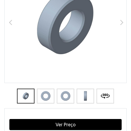
Ver Preço