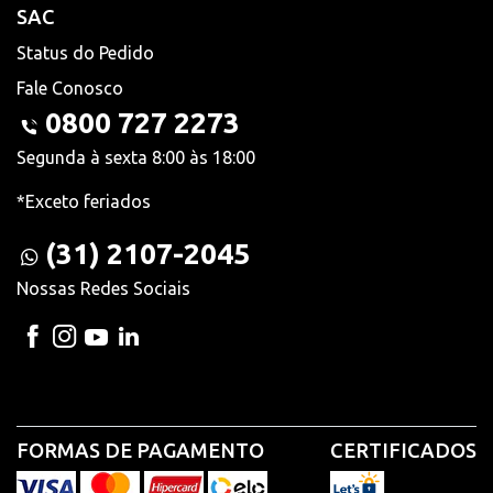
SAC
Status do Pedido
Fale Conosco
0800 727 2273
Segunda à sexta 8:00 às 18:00
*Exceto feriados
(31) 2107-2045
Nossas Redes Sociais
FORMAS DE PAGAMENTO
CERTIFICADOS