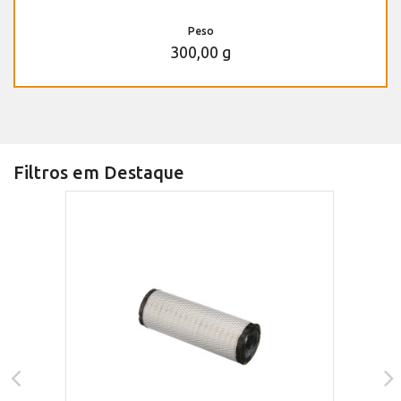
Peso
300,00 g
Filtros em Destaque