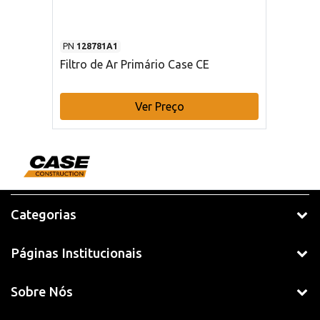
PN
128781A1
Filtro de Ar Primário Case CE
Ver Preço
Categorias
Páginas Institucionais
Sobre Nós