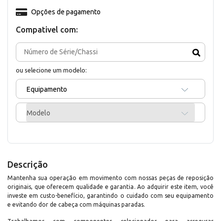
Opções de pagamento
Compativel com:
ou selecione um modelo:
Equipamento
Modelo
Descrição
Mantenha sua operação em movimento com nossas peças de reposição
originais, que oferecem qualidade e garantia. Ao adquirir este item, você
investe em custo-benefício, garantindo o cuidado com seu equipamento
e evitando dor de cabeça com máquinas paradas.