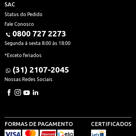
SAC
Status do Pedido
Fale Conosco
0800 727 2273
Segunda à sexta 8:00 às 18:00
*Exceto feriados
(31) 2107-2045
Nossas Redes Sociais
FORMAS DE PAGAMENTO
CERTIFICADOS