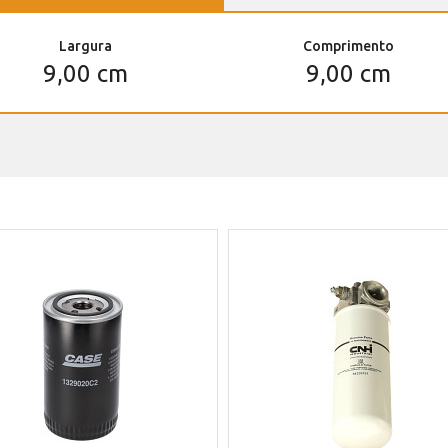
Largura
Comprimento
9,00 cm
9,00 cm