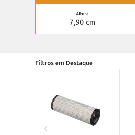
Altura
7,90 cm
Filtros em Destaque