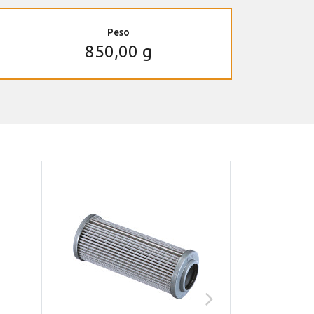
Peso
850,00 g