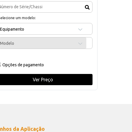
selecione um modelo:
Equipamento
Modelo
Opções de pagamento
Ver Preço
nhos da Aplicação