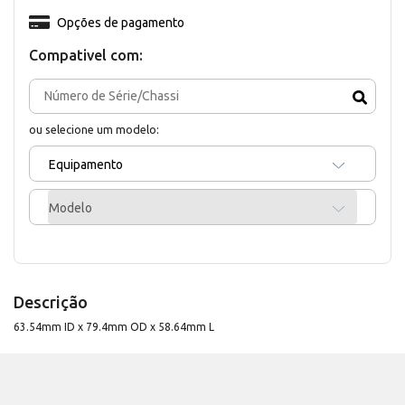
Opções de pagamento
Compativel com:
ou selecione um modelo:
Equipamento
Modelo
Descrição
63.54mm ID x 79.4mm OD x 58.64mm L