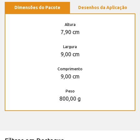
Dimensões do Pacote
Desenhos da Aplicação
Altura
7,90 cm
Largura
9,00 cm
Comprimento
9,00 cm
Peso
800,00 g