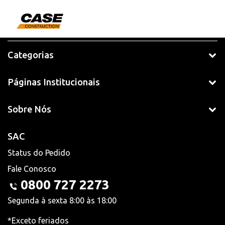
Categorias
Páginas Institucionais
Sobre Nós
SAC
Status do Pedido
Fale Conosco
0800 727 2273
Segunda à sexta 8:00 às 18:00
*Exceto feriados