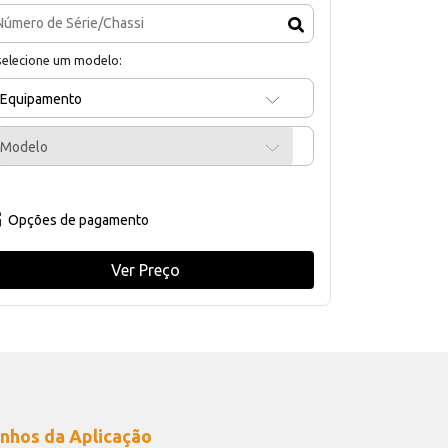
selecione um modelo:
Equipamento
Modelo
Opções de pagamento
Ver Preço
nhos da Aplicação