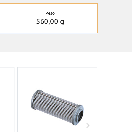
Peso
560,00 g