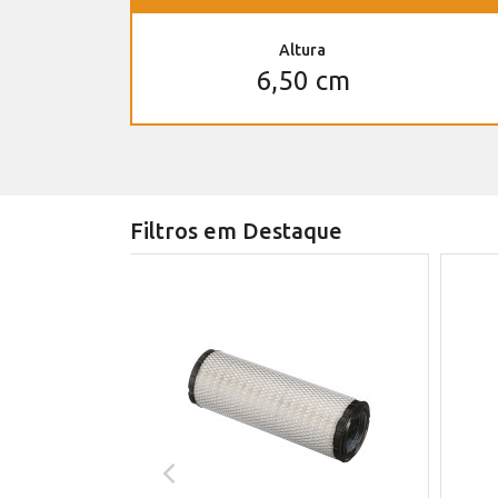
Altura
6,50 cm
Filtros em Destaque