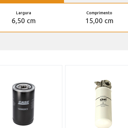
Largura
Comprimento
6,50 cm
15,00 cm