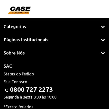
Categorias
Páginas Institucionais
Sobre Nós
SAC
Status do Pedido
Fale Conosco
0800 727 2273
Segunda à sexta 8:00 às 18:00
*Exceto feriados