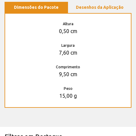
Dimensões do Pacote
Desenhos da Aplicação
Altura
0,50 cm
Largura
7,60 cm
Comprimento
9,50 cm
Peso
15,00 g