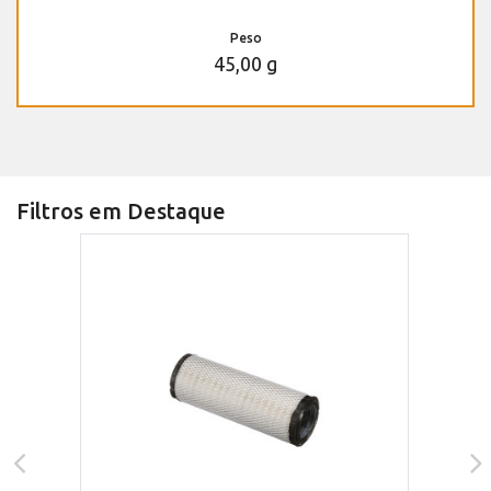
Peso
45,00 g
Filtros em Destaque