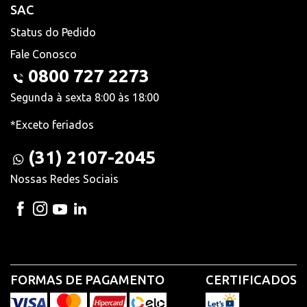
SAC
Status do Pedido
Fale Conosco
0800 727 2273
Segunda à sexta 8:00 às 18:00
*Exceto feriados
(31) 2107-2045
Nossas Redes Sociais
FORMAS DE PAGAMENTO
CERTIFICADOS