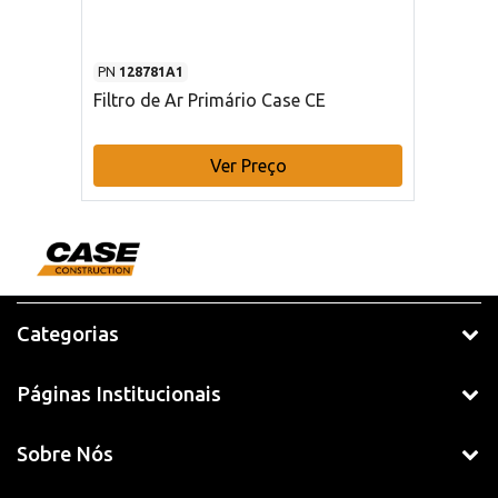
PN
128781A1
Filtro de Ar Primário Case CE
Ver Preço
Categorias
Páginas Institucionais
Sobre Nós