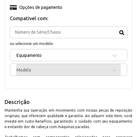
Opções de pagamento
Compativel com:
ou selecione um modelo:
Equipamento
Modelo
Descrição
Mantenha sua operação em movimento com nossas peças de reposição
originais, que oferecem qualidade e garantia. Ao adquirir este item, você
investe em custo-benefício, garantindo o cuidado com seu equipamento
e evitando dor de cabeça com máquinas paradas.