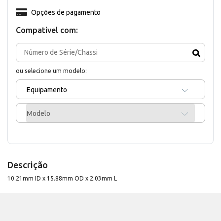
Opções de pagamento
Compativel com:
ou selecione um modelo:
Equipamento
Modelo
Descrição
10.21mm ID x 15.88mm OD x 2.03mm L