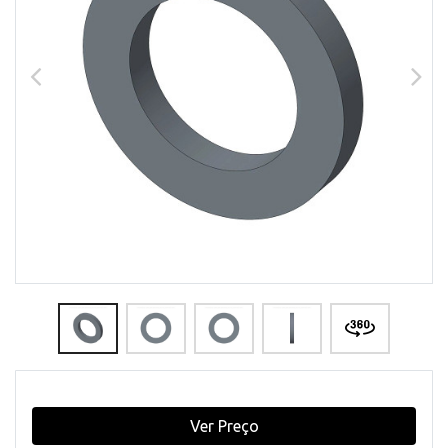
Ver Preço