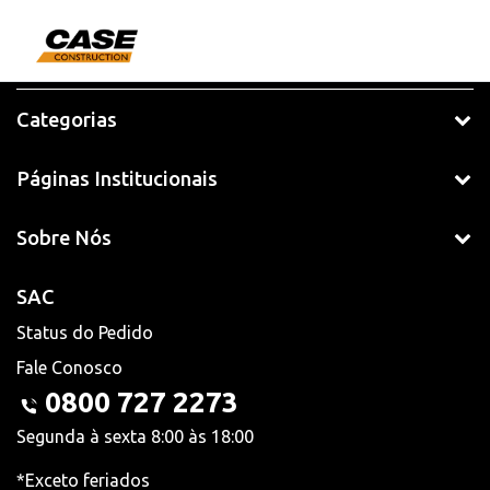
Categorias
Páginas Institucionais
Sobre Nós
SAC
Status do Pedido
Fale Conosco
0800 727 2273
Segunda à sexta 8:00 às 18:00
*Exceto feriados