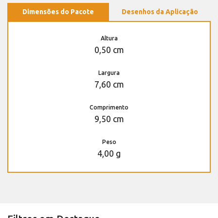
Dimensões do Pacote
Desenhos da Aplicação
Altura
0,50 cm
Largura
7,60 cm
Comprimento
9,50 cm
Peso
4,00 g