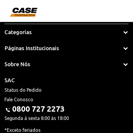
Categorias
Páginas Institucionais
Sobre Nós
SAC
Status do Pedido
Fale Conosco
0800 727 2273
Segunda à sexta 8:00 às 18:00
*Exceto feriados