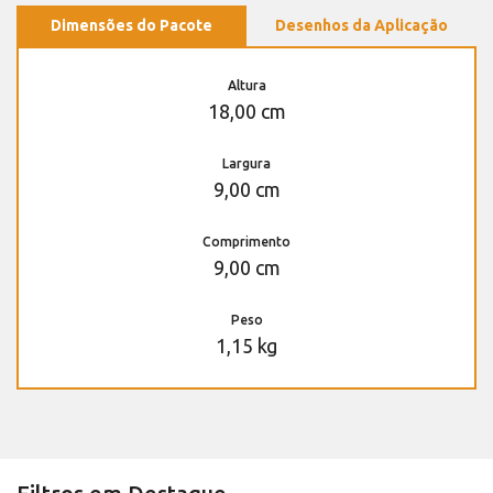
Dimensões do Pacote
Desenhos da Aplicação
Altura
18,00 cm
Largura
9,00 cm
Comprimento
9,00 cm
Peso
1,15 kg