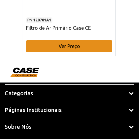
PN
128781A1
Filtro de Ar Primário Case CE
Ver Preço
Categorias
Páginas Institucionais
Sobre Nós