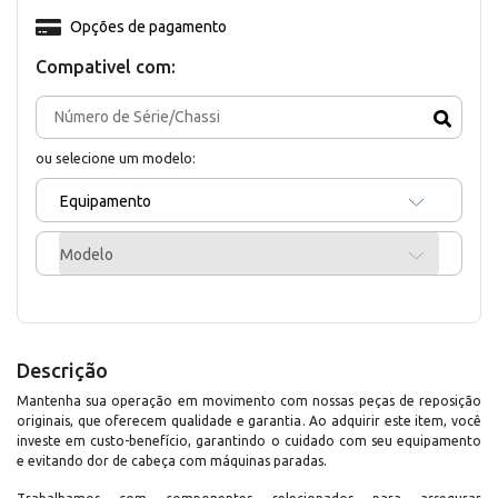
Opções de pagamento
Compativel com:
ou selecione um modelo:
Equipamento
Modelo
Descrição
Mantenha sua operação em movimento com nossas peças de reposição
originais, que oferecem qualidade e garantia. Ao adquirir este item, você
investe em custo-benefício, garantindo o cuidado com seu equipamento
e evitando dor de cabeça com máquinas paradas.