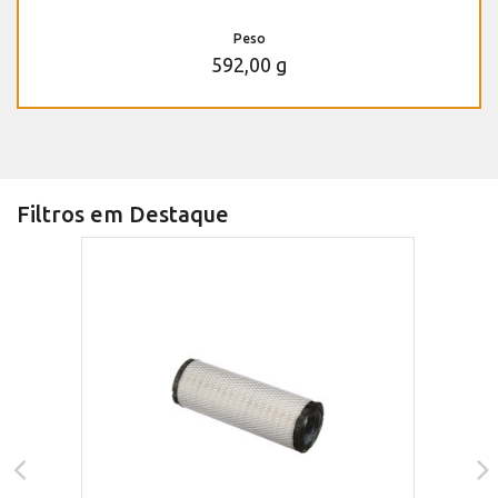
Peso
592,00 g
Filtros em Destaque