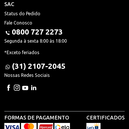
SAC
Status do Pedido
Fale Conosco
0800 727 2273
Segunda à sexta 8:00 às 18:00
*Exceto feriados
(31) 2107-2045
Nossas Redes Sociais
FORMAS DE PAGAMENTO
CERTIFICADOS