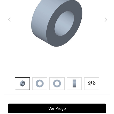
Ver Preço