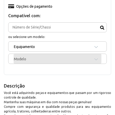
Opções de pagamento
Compativel com:
ou selecione um modelo:
Equipamento
Modelo
Descrição
Você está adquirindo peças e equipamentos que passam por um rigoroso
controle de qualidade.
Mantenha suas máquinas em dia com nossas peças genuínas!
Compre com segurança e qualidade produtos para seu equipamento
agrícola, tratores, colheitadeiras entre outros.