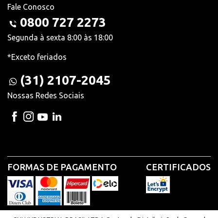
Fale Conosco
0800 727 2273
Segunda à sexta 8:00 às 18:00
*Exceto feriados
(31) 2107-2045
Nossas Redes Sociais
FORMAS DE PAGAMENTO
CERTIFICADOS