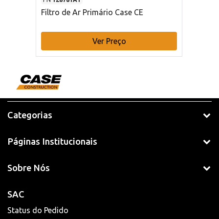
Filtro de Ar Primário Case CE
Ver Preço
Categorias
Páginas Institucionais
Sobre Nós
SAC
Status do Pedido