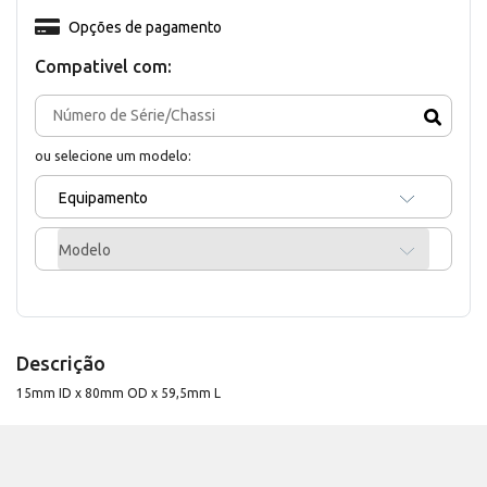
Opções de pagamento
Compativel com:
ou selecione um modelo:
Equipamento
Modelo
Descrição
15mm ID x 80mm OD x 59,5mm L