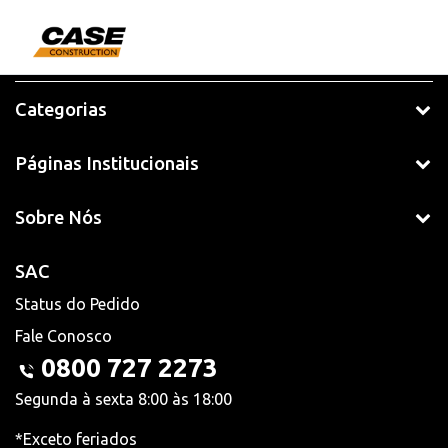
Categorias
Páginas Institucionais
Sobre Nós
SAC
Status do Pedido
Fale Conosco
0800 727 2273
Segunda à sexta 8:00 às 18:00
*Exceto feriados