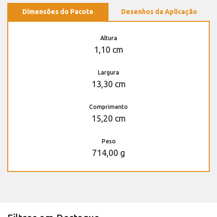
Dimensões do Pacote
Desenhos da Aplicação
Altura
1,10 cm
Largura
13,30 cm
Comprimento
15,20 cm
Peso
714,00 g