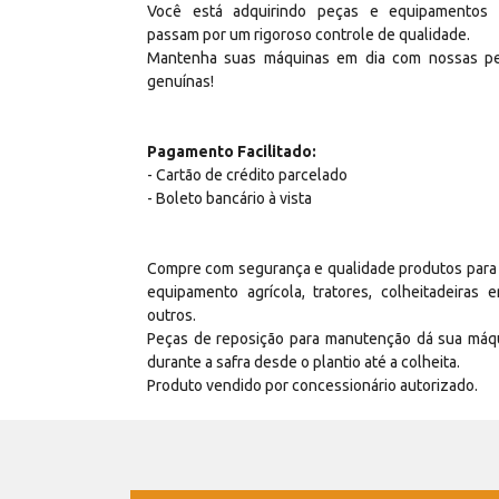
Você está adquirindo peças e equipamentos
passam por um rigoroso controle de qualidade.
Mantenha suas máquinas em dia com nossas p
genuínas!
Pagamento Facilitado:
- Cartão de crédito parcelado
- Boleto bancário à vista
Compre com segurança e qualidade produtos para
equipamento agrícola, tratores, colheitadeiras e
outros.
Peças de reposição para manutenção dá sua máq
durante a safra desde o plantio até a colheita.
Produto vendido por concessionário autorizado.