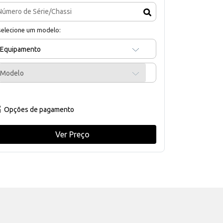
selecione um modelo:
Equipamento
Modelo
Opções de pagamento
Ver Preço