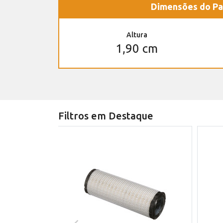
Dimensões do Pa
Altura
1,90 cm
Filtros em Destaque