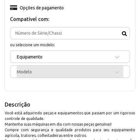
Opções de pagamento
Compativel com:
ou selecione um modelo:
Equipamento
Modelo
Descrição
Você está adquirindo peças e equipamentos que passam por um rigoroso
controle de qualidade.
Mantenha suas máquinas em dia com nossas peças genuínas!
Compre com segurança e qualidade produtos para seu equipamento
agrícola, tratores, colheitadeiras entre outros.