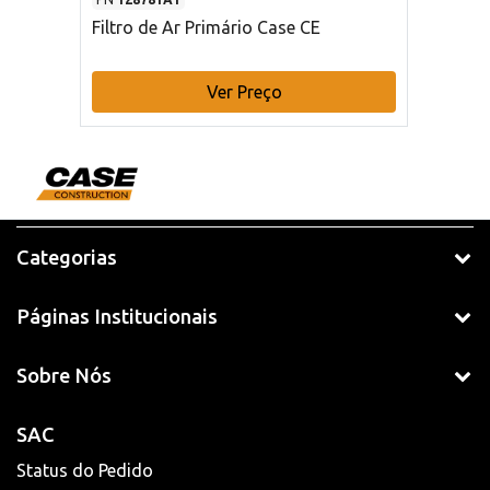
Filtro de Ar Primário Case CE
Ver Preço
Categorias
Páginas Institucionais
Sobre Nós
SAC
Status do Pedido