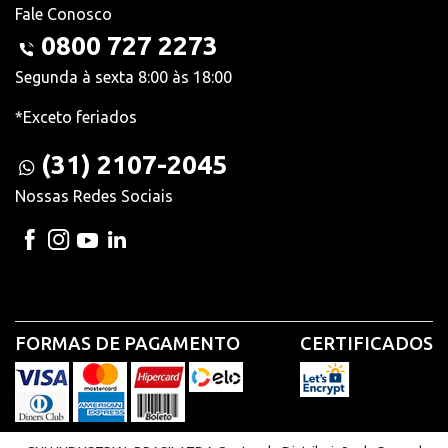
Fale Conosco
0800 727 2273
Segunda à sexta 8:00 às 18:00
*Exceto feriados
(31) 2107-2045
Nossas Redes Sociais
FORMAS DE PAGAMENTO
CERTIFICADOS