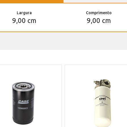
Largura
Comprimento
9,00 cm
9,00 cm