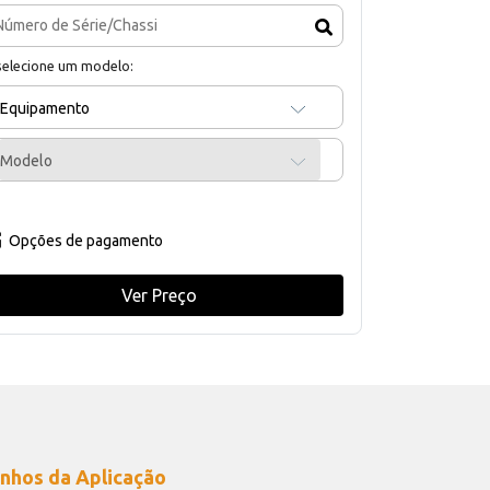
selecione um modelo:
Equipamento
Modelo
Opções de pagamento
Ver Preço
nhos da Aplicação