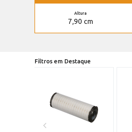
Altura
7,90 cm
Filtros em Destaque