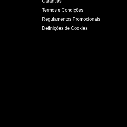
Garantias
Termos e Condições
Regulamentos Promocionais
Definições de Cookies