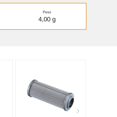
Peso
4,00 g