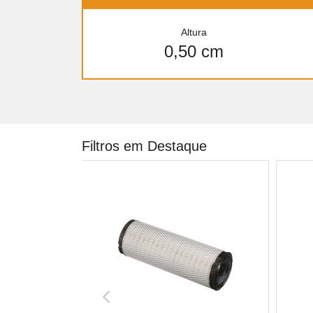
Altura
0,50 cm
Filtros em Destaque