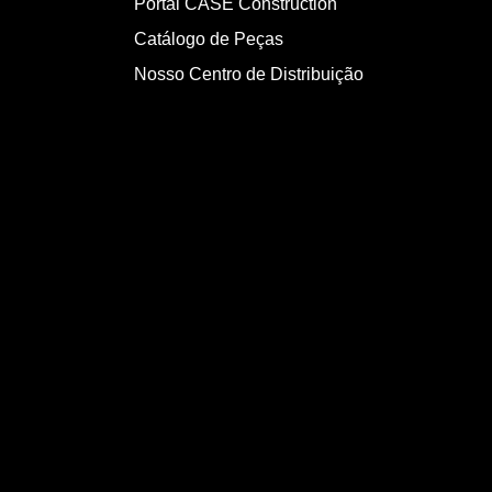
Portal CASE Construction
Catálogo de Peças
Nosso Centro de Distribuição