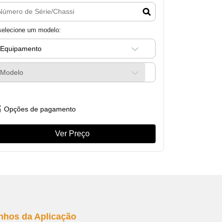
selecione um modelo:
Equipamento
Modelo
Opções de pagamento
Ver Preço
nhos da Aplicação