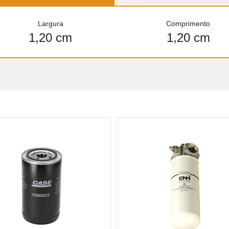
Largura
Comprimento
1,20 cm
1,20 cm