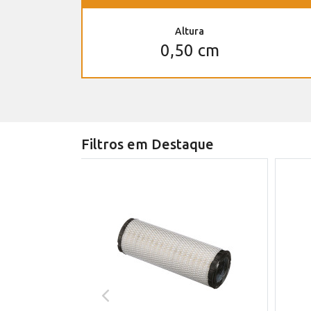
Altura
0,50 cm
Filtros em Destaque