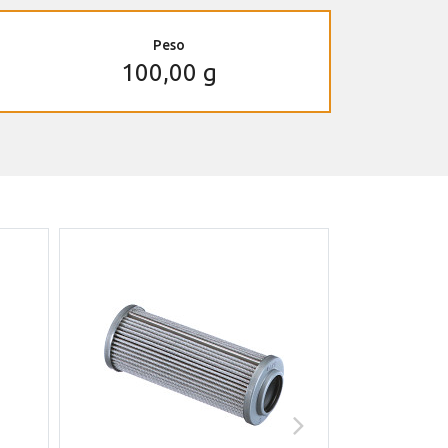
Peso
100,00 g