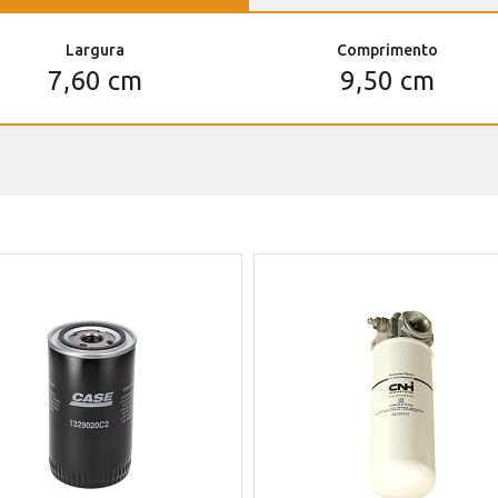
Largura
Comprimento
7,60 cm
9,50 cm