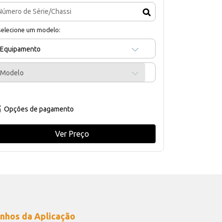
selecione um modelo:
Equipamento
Modelo
Opções de pagamento
Ver Preço
nhos da Aplicação