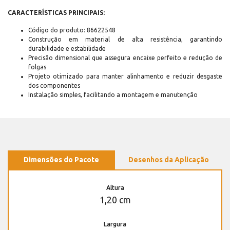
CARACTERÍSTICAS PRINCIPAIS:
Código do produto: 86622548
Construção em material de alta resistência, garantindo
durabilidade e estabilidade
Precisão dimensional que assegura encaixe perfeito e redução de
folgas
Projeto otimizado para manter alinhamento e reduzir desgaste
dos componentes
Instalação simples, facilitando a montagem e manutenção
Dimensões do Pacote
Desenhos da Aplicação
Altura
1,20 cm
Largura