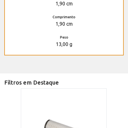
1,90 cm
Comprimento
1,90 cm
Peso
13,00 g
Filtros em Destaque