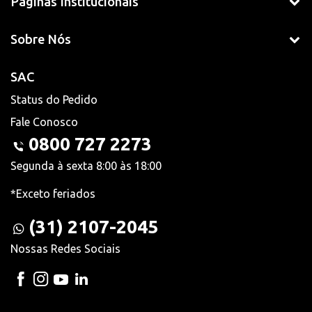
Páginas Institucionais
Sobre Nós
SAC
Status do Pedido
Fale Conosco
0800 727 2273
Segunda à sexta 8:00 às 18:00
*Exceto feriados
(31) 2107-2045
Nossas Redes Sociais