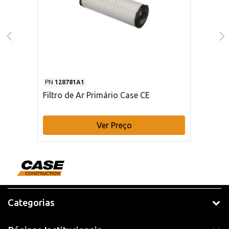
PN
128781A1
Filtro de Ar Primário Case CE
Ver Preço
Categorias