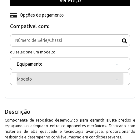
Ver Preço
Opções de pagamento
Compativel com:
ou selecione um modelo:
Equipamento
Modelo
Descrição
Componente de reposição desenvolvido para garantir ajuste preciso e
espaçamento adequado entre componentes mecânicos. Fabricado com
materiais de alta qualidade e tecnologia avançada, proporcionando
resistência e desempenho confiável mesmo em condições severas.