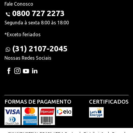
Fale Conosco
0800 727 2273
Segunda à sexta 8:00 às 18:00
*Exceto feriados
(31) 2107-2045
Nossas Redes Sociais
FORMAS DE PAGAMENTO
CERTIFICADOS