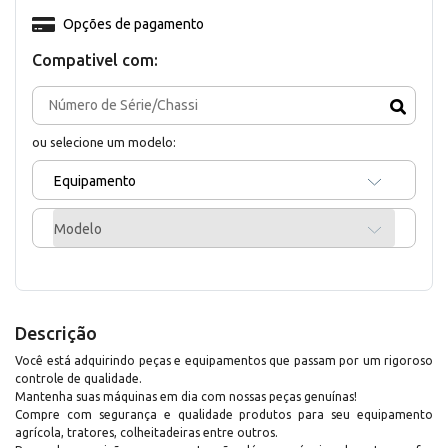
Opções de pagamento
Compativel com:
ou selecione um modelo:
Equipamento
Modelo
Descrição
Você está adquirindo peças e equipamentos que passam por um rigoroso
controle de qualidade.
Mantenha suas máquinas em dia com nossas peças genuínas!
Compre com segurança e qualidade produtos para seu equipamento
agrícola, tratores, colheitadeiras entre outros.