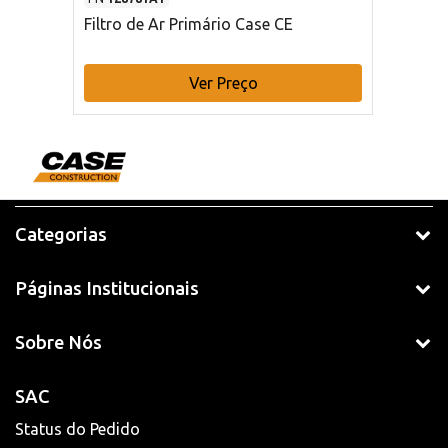
Filtro de Ar Primário Case CE
Ver Preço
Categorias
Páginas Institucionais
Sobre Nós
SAC
Status do Pedido