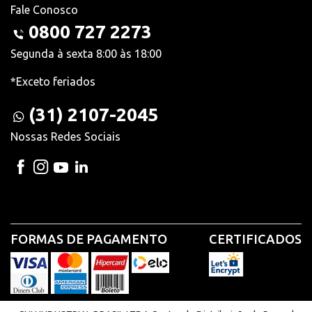
Fale Conosco
0800 727 2273
Segunda à sexta 8:00 às 18:00
*Exceto feriados
(31) 2107-2045
Nossas Redes Sociais
FORMAS DE PAGAMENTO
CERTIFICADOS