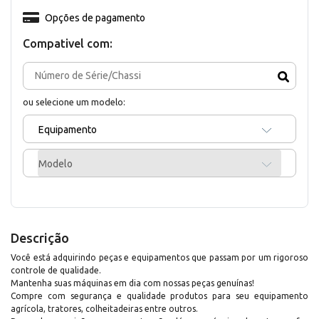
Opções de pagamento
Compativel com:
ou selecione um modelo:
Equipamento
Modelo
Descrição
Você está adquirindo peças e equipamentos que passam por um rigoroso
controle de qualidade.
Mantenha suas máquinas em dia com nossas peças genuínas!
Compre com segurança e qualidade produtos para seu equipamento
agrícola, tratores, colheitadeiras entre outros.