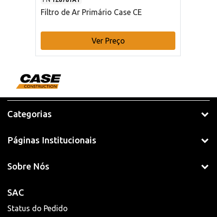
Filtro de Ar Primário Case CE
Ver Preço
Categorias
Páginas Institucionais
Sobre Nós
SAC
Status do Pedido