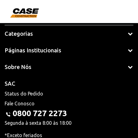
Categorias
Páginas Institucionais
Sobre Nós
SAC
Status do Pedido
Fale Conosco
0800 727 2273
Segunda à sexta 8:00 às 18:00
*Exceto feriados