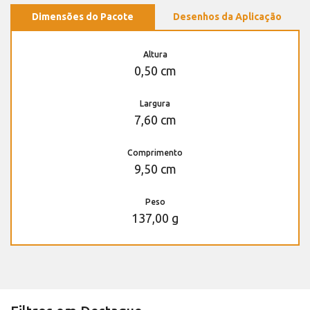
Dimensões do Pacote
Desenhos da Aplicação
Altura
0,50 cm
Largura
7,60 cm
Comprimento
9,50 cm
Peso
137,00 g